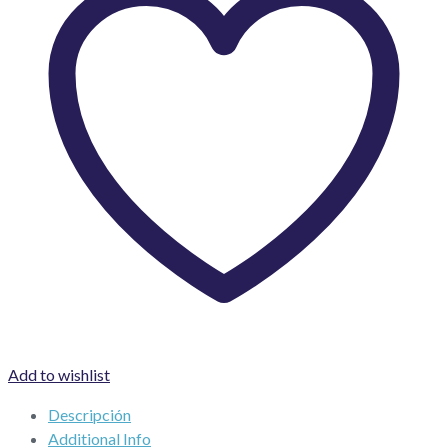
Add to wishlist
Descripción
Additional Info