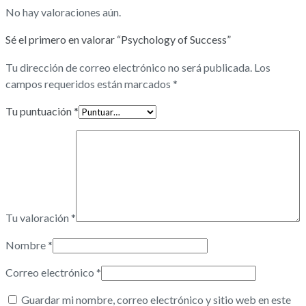
No hay valoraciones aún.
Sé el primero en valorar “Psychology of Success”
Tu dirección de correo electrónico no será publicada.
Los
campos requeridos están marcados
*
Tu puntuación
*
Tu valoración
*
Nombre
*
Correo electrónico
*
Guardar mi nombre, correo electrónico y sitio web en este