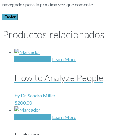
navegador para la próxima vez que comente.
Productos relacionados
Agregar al carrito
Learn More
How to Analyze People
by Dr. Sandra Miller
$
200.00
Agregar al carrito
Learn More