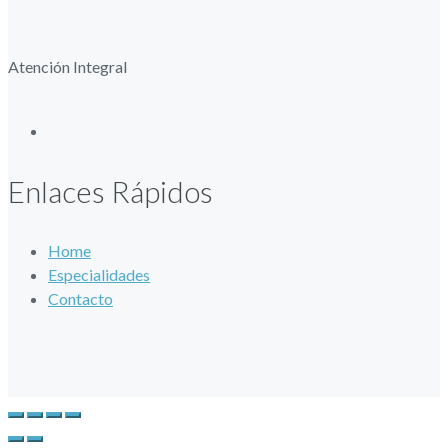
Atención Integral
Enlaces Rápidos
Home
Especialidades
Contacto