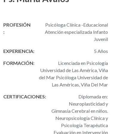
PROFESIÓN
Psicóloga Clínica -Educacional
:
Atención especializada Infanto
Juvenil
EXPERIENCIA:
5 Años
FORMACIÓN:
Licenciada en Psicología
Universidad de Las América, Viña
del Mar Psicóloga Universidad de
Las Américas, Viña Del Mar
CERTIFICACIONES:
Diplomada en:
Neuroplasticidad y
Gimnasia Cerebral en niños.
Neuropsicología Clínica y
Psicología Terapéutica
Evaluación en Intervención