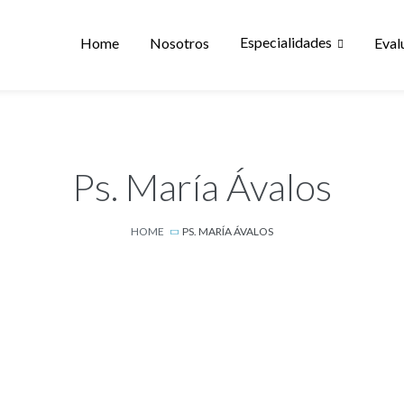
Especialidades
Home
Nosotros
Eval
Ps. María Ávalos
HOME
PS. MARÍA ÁVALOS