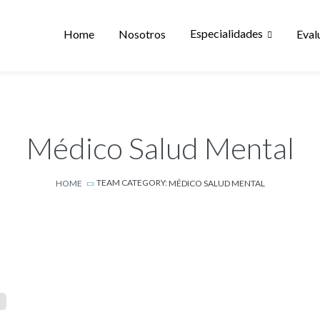
Especialidades
Home
Nosotros
Eval
Médico Salud Mental
TEAM CATEGORY:
HOME
MÉDICO SALUD MENTAL